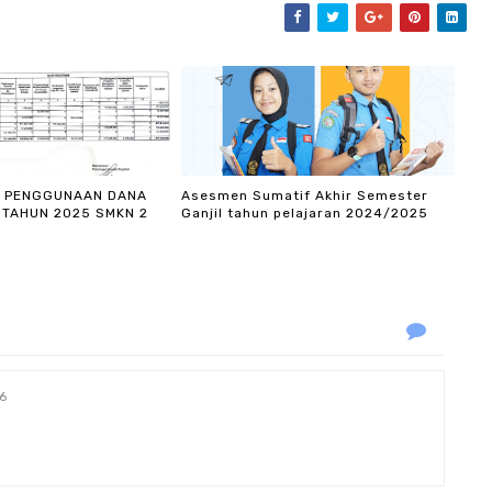
I PENGGUNAAN DANA
Asesmen Sumatif Akhir Semester
 TAHUN 2025 SMKN 2
Ganjil tahun pelajaran 2024/2025
6