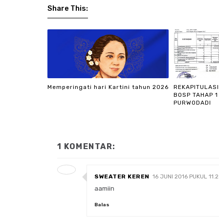
Share This:
Memperingati hari Kartini tahun 2026
REKAPITULAS
BOSP TAHAP 1
PURWODADI
1 KOMENTAR:
SWEATER KEREN
16 JUNI 2016 PUKUL 11.2
aamiin
Balas