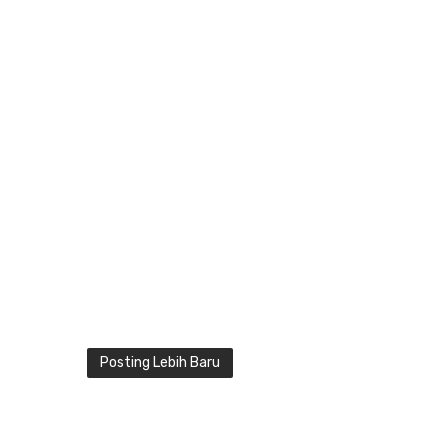
Posting Lebih Baru