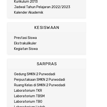
Kurikulum 2013
Jadwal Tahun Pelajaran 2022/2023
Kalender Akademik
KESISWAAN
Prestasi Siswa
Ekstrakulikuler
Kegiatan Siswa
SARPRAS
Gedung SMKN 2 Purwodadi
Perpustakaan SMKN 2 Purwodadi
Ruang Kelas di SMKN 2 Purwodadi
Laboratorium TKR
Laboratorium TBSM
Laboratorium TBO