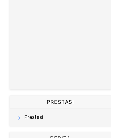
PRESTASI
Prestasi