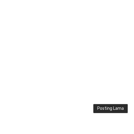
Posting Lama