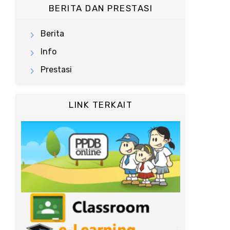
BERITA DAN PRESTASI
Berita
Info
Prestasi
LINK TERKAIT