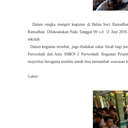
Dalam rangka mengisi kegiatan di Bulan Suci Ramadh
Ramadhan. Dilaksanakan Pada Tanggal 09 s.d. 11 Juni 201
sekolah.
Dalam kegiatan tersebut, juga diadakan zakat fitrah bagi
Purwodadi dan Aula SMKN 2 Purwodadi. Kegiatan Pesant
mayoritas beragama muslim untuk bisa menambah wawasan ke
Galeri :