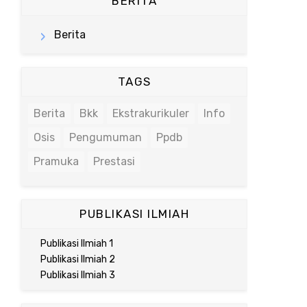
BERITA
Berita
TAGS
Berita
Bkk
Ekstrakurikuler
Info
Osis
Pengumuman
Ppdb
Pramuka
Prestasi
PUBLIKASI ILMIAH
Publikasi Ilmiah 1
Publikasi Ilmiah 2
Publikasi Ilmiah 3