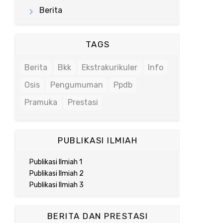
Berita
TAGS
Berita
Bkk
Ekstrakurikuler
Info
Osis
Pengumuman
Ppdb
Pramuka
Prestasi
PUBLIKASI ILMIAH
Publikasi Ilmiah 1
Publikasi Ilmiah 2
Publikasi Ilmiah 3
BERITA DAN PRESTASI