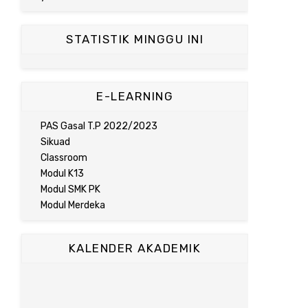
STATISTIK MINGGU INI
E-LEARNING
PAS Gasal T.P 2022/2023
Sikuad
Classroom
Modul K13
Modul SMK PK
Modul Merdeka
KALENDER AKADEMIK