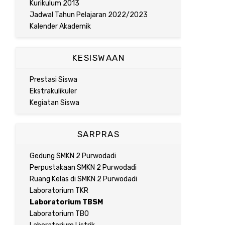
Kurikulum 2013
Jadwal Tahun Pelajaran 2022/2023
Kalender Akademik
KESISWAAN
Prestasi Siswa
Ekstrakulikuler
Kegiatan Siswa
SARPRAS
Gedung SMKN 2 Purwodadi
Perpustakaan SMKN 2 Purwodadi
Ruang Kelas di SMKN 2 Purwodadi
Laboratorium TKR
Laboratorium TBSM
Laboratorium TBO