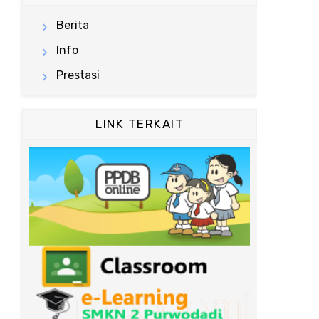
Berita
Info
Prestasi
LINK TERKAIT