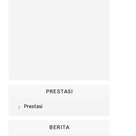
PRESTASI
Prestasi
BERITA