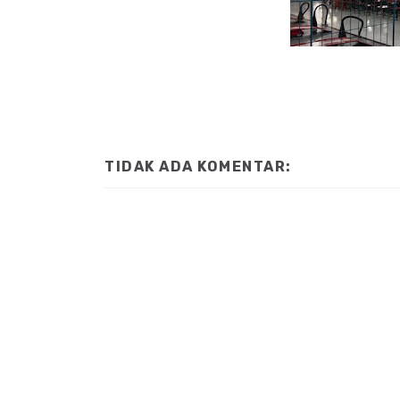
TIDAK ADA KOMENTAR: