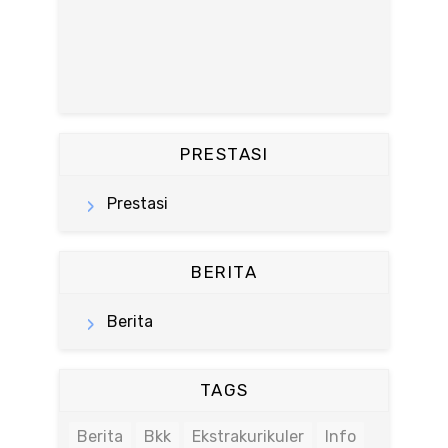
PRESTASI
Prestasi
BERITA
Berita
TAGS
Berita
Bkk
Ekstrakurikuler
Info