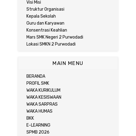
Visi Misi
Struktur Organisasi
Kepala Sekolah
Guru dan Karyawan
Konsentrasi Keahlian
Mars SMK Negeri 2 Purwodadi
Lokasi SMKN 2 Purwodadi
MAIN MENU
BERANDA
PROFIL SMK
WAKA KURIKULUM
WAKA KESISWAAN
WAKA SARPRAS
WAKA HUMAS
BKK
E-LEARNING
SPMB 2026