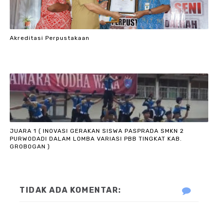
Akreditasi Perpustakaan
JUARA 1 ( INOVASI GERAKAN SISWA PASPRADA SMKN 2
PURWODADI DALAM LOMBA VARIASI PBB TINGKAT KAB.
GROBOGAN )
TIDAK ADA KOMENTAR: