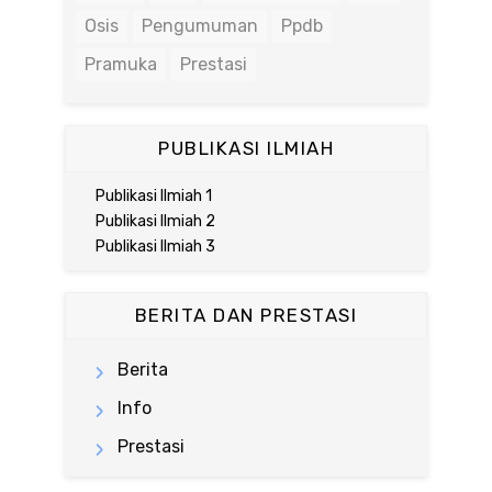
Osis
Pengumuman
Ppdb
Pramuka
Prestasi
PUBLIKASI ILMIAH
Publikasi Ilmiah 1
Publikasi Ilmiah 2
Publikasi Ilmiah 3
BERITA DAN PRESTASI
Berita
Info
Prestasi