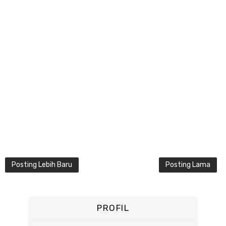
Posting Lebih Baru
Posting Lama
PROFIL