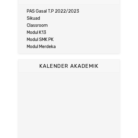
PAS Gasal T.P 2022/2023
Sikuad
Classroom
Modul K13
Modul SMK PK
Modul Merdeka
KALENDER AKADEMIK