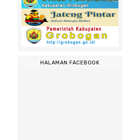
HALAMAN FACEBOOK