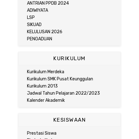
ANTRIAN PPDB 2024
ADIWIYATA
LSP
SIKUAD
KELULUSAN 2026
PENGADUAN
KURIKULUM
Kurikulum Merdeka
Kurikulum SMK Pusat Keunggulan
Kurikulum 2013
Jadwal Tahun Pelajaran 2022/2023
Kalender Akademik
KESISWAAN
Prestasi Siswa