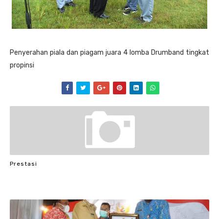
Penyerahan piala dan piagam juara 4 lomba Drumband tingkat
propinsi
Prestasi