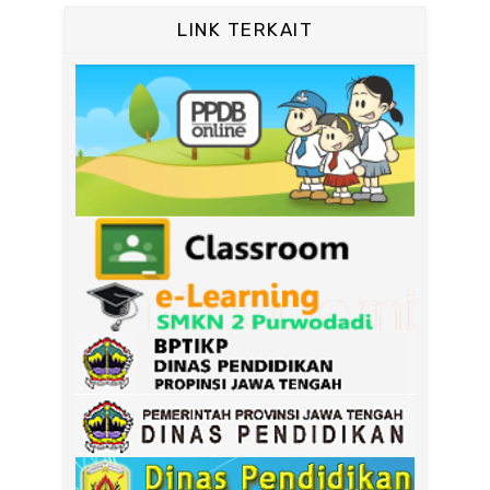
LINK TERKAIT