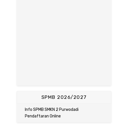
SPMB 2026/2027
Info SPMB SMKN 2 Purwodadi
Pendaftaran Online