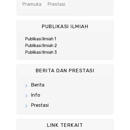
Pramuka
Prestasi
PUBLIKASI ILMIAH
Publikasi Ilmiah 1
Publikasi Ilmiah 2
Publikasi Ilmiah 3
BERITA DAN PRESTASI
Berita
Info
Prestasi
LINK TERKAIT