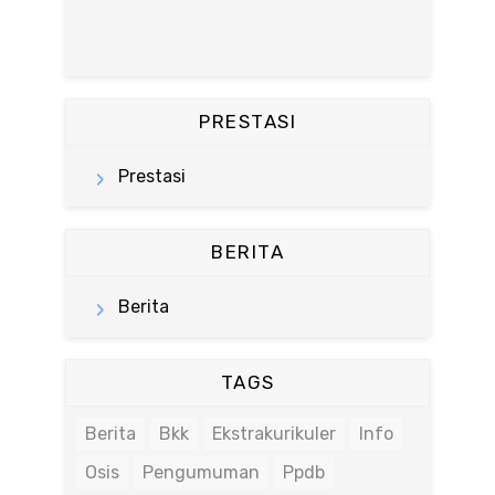
PRESTASI
Prestasi
BERITA
Berita
TAGS
Berita
Bkk
Ekstrakurikuler
Info
Osis
Pengumuman
Ppdb