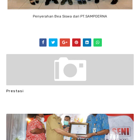
Penyerahan Bea Siswa dari PT.SAMPOERNA
Prestasi