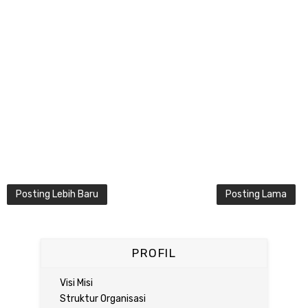
Posting Lebih Baru
Posting Lama
PROFIL
Visi Misi
Struktur Organisasi