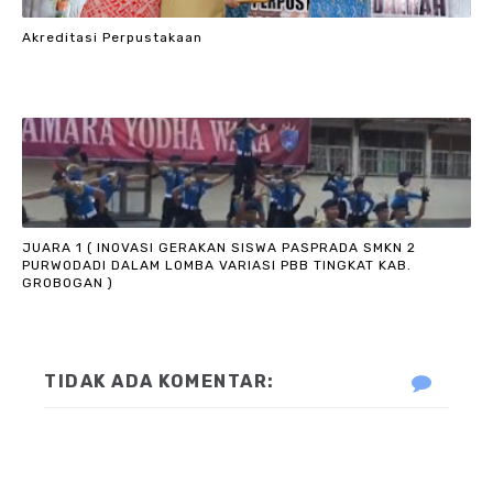
Akreditasi Perpustakaan
JUARA 1 ( INOVASI GERAKAN SISWA PASPRADA SMKN 2
PURWODADI DALAM LOMBA VARIASI PBB TINGKAT KAB.
GROBOGAN )
TIDAK ADA KOMENTAR: