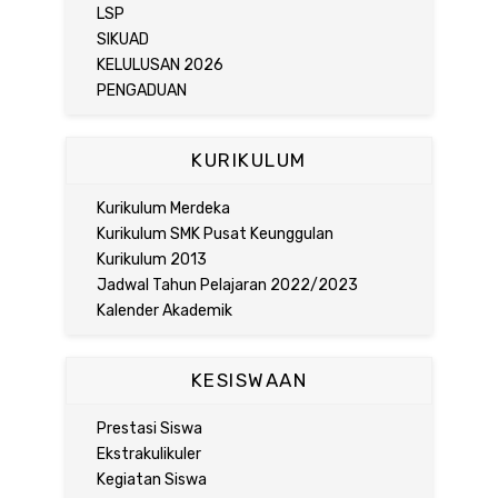
LSP
SIKUAD
KELULUSAN 2026
PENGADUAN
KURIKULUM
Kurikulum Merdeka
Kurikulum SMK Pusat Keunggulan
Kurikulum 2013
Jadwal Tahun Pelajaran 2022/2023
Kalender Akademik
KESISWAAN
Prestasi Siswa
Ekstrakulikuler
Kegiatan Siswa