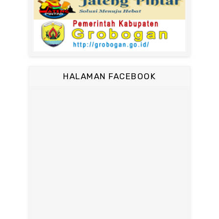
HALAMAN FACEBOOK