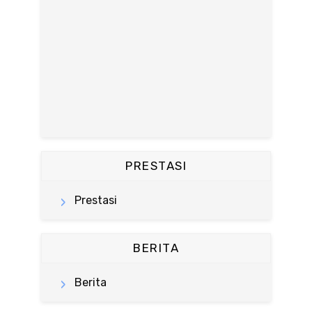
PRESTASI
Prestasi
BERITA
Berita