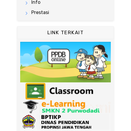
Info
Prestasi
LINK TERKAIT