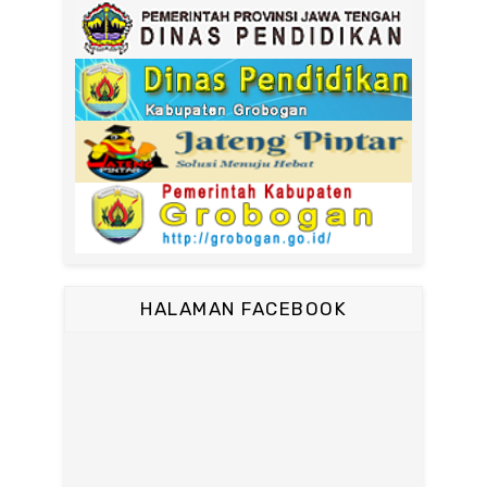
HALAMAN FACEBOOK