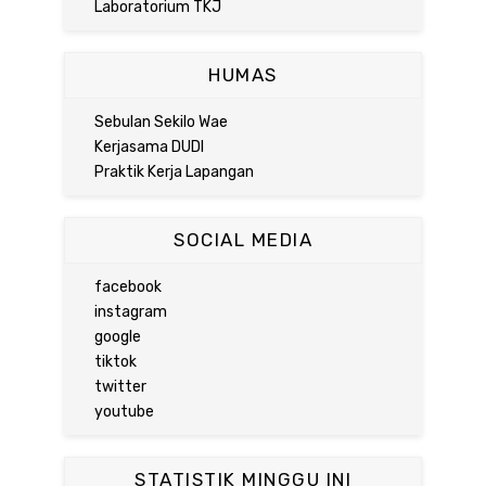
Laboratorium TKJ
HUMAS
Sebulan Sekilo Wae
Kerjasama DUDI
Praktik Kerja Lapangan
SOCIAL MEDIA
facebook
instagram
google
tiktok
twitter
youtube
STATISTIK MINGGU INI