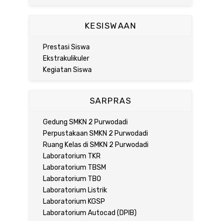
KESISWAAN
Prestasi Siswa
Ekstrakulikuler
Kegiatan Siswa
SARPRAS
Gedung SMKN 2 Purwodadi
Perpustakaan SMKN 2 Purwodadi
Ruang Kelas di SMKN 2 Purwodadi
Laboratorium TKR
Laboratorium TBSM
Laboratorium TBO
Laboratorium Listrik
Laboratorium KGSP
Laboratorium Autocad (DPIB)