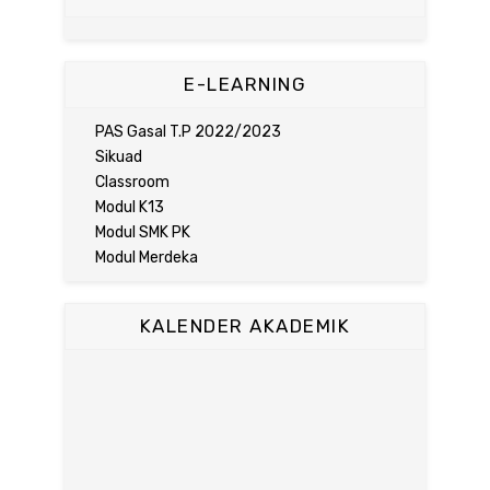
E-LEARNING
PAS Gasal T.P 2022/2023
Sikuad
Classroom
Modul K13
Modul SMK PK
Modul Merdeka
KALENDER AKADEMIK