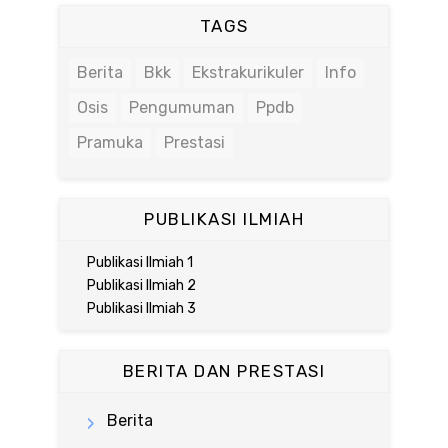
TAGS
Berita
Bkk
Ekstrakurikuler
Info
Osis
Pengumuman
Ppdb
Pramuka
Prestasi
PUBLIKASI ILMIAH
Publikasi Ilmiah 1
Publikasi Ilmiah 2
Publikasi Ilmiah 3
BERITA DAN PRESTASI
Berita