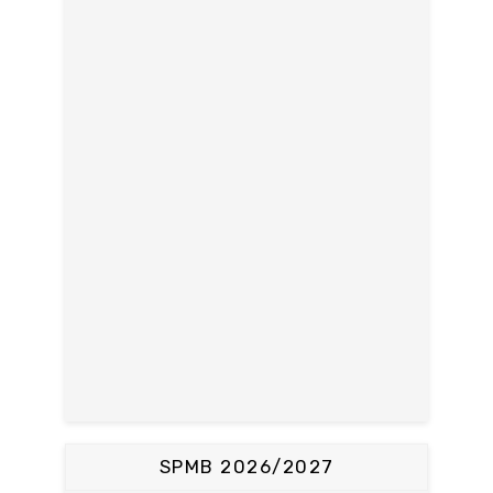
SPMB 2026/2027