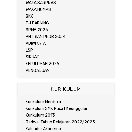
WAKA SARPRAS
WAKA HUMAS
BKK
E-LEARNING
SPMB 2026
ANTRIAN PPDB 2024
ADIWIYATA
LSP
SIKUAD
KELULUSAN 2026
PENGADUAN
KURIKULUM
Kurikulum Merdeka
Kurikulum SMK Pusat Keunggulan
Kurikulum 2013
Jadwal Tahun Pelajaran 2022/2023
Kalender Akademik