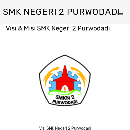
SMK NEGERI 2 PURWODADI
Visi & Misi SMK Negeri 2 Purwodadi
Visi SMK Negeri 2 Purwodadi