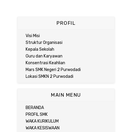
PROFIL
Visi Misi
Struktur Organisasi
Kepala Sekolah
Guru dan Karyawan
Konsentrasi Keahlian
Mars SMK Negeri 2 Purwodadi
Lokasi SMKN 2 Purwodadi
MAIN MENU
BERANDA
PROFIL SMK
WAKA KURIKULUM
WAKA KESISWAAN