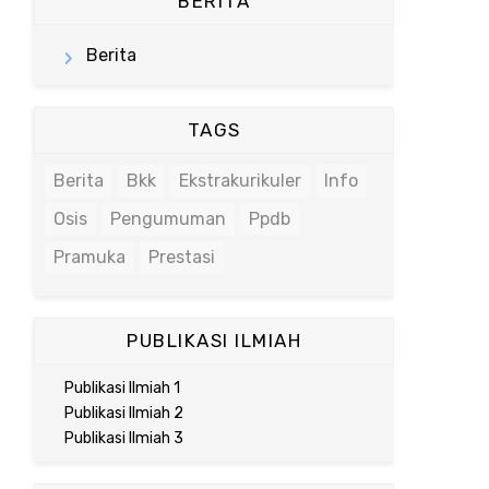
BERITA
Berita
TAGS
Berita
Bkk
Ekstrakurikuler
Info
Osis
Pengumuman
Ppdb
Pramuka
Prestasi
PUBLIKASI ILMIAH
Publikasi Ilmiah 1
Publikasi Ilmiah 2
Publikasi Ilmiah 3