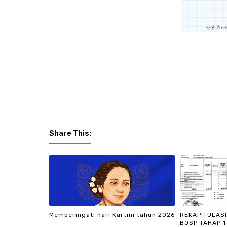
Share This:
Memperingati hari Kartini tahun 2026
REKAPITULAS
BOSP TAHAP 1