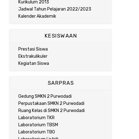
Kurikulum 2013
Jadwal Tahun Pelajaran 2022/2023
Kalender Akademik
KESISWAAN
Prestasi Siswa
Ekstrakulikuler
Kegiatan Siswa
SARPRAS
Gedung SMKN 2 Purwodadi
Perpustakaan SMKN 2 Purwodadi
Ruang Kelas di SMKN 2 Purwodadi
Laboratorium TKR
Laboratorium TBSM
Laboratorium TBO