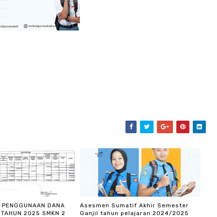
I PENGGUNAAN DANA
Asesmen Sumatif Akhir Semester
 TAHUN 2025 SMKN 2
Ganjil tahun pelajaran 2024/2025