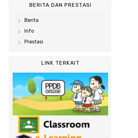
BERITA DAN PRESTASI
Berita
Info
Prestasi
LINK TERKAIT