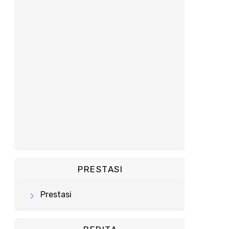
PRESTASI
Prestasi