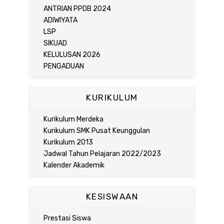
ANTRIAN PPDB 2024
ADIWIYATA
LSP
SIKUAD
KELULUSAN 2026
PENGADUAN
KURIKULUM
Kurikulum Merdeka
Kurikulum SMK Pusat Keunggulan
Kurikulum 2013
Jadwal Tahun Pelajaran 2022/2023
Kalender Akademik
KESISWAAN
Prestasi Siswa