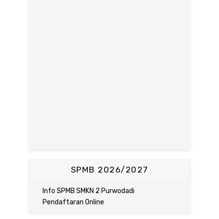
SPMB 2026/2027
Info SPMB SMKN 2 Purwodadi
Pendaftaran Online