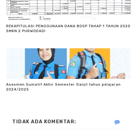
REKAPITULASI PENGGUNAAN DANA BOSP TAHAP 1 TAHUN 2025
SMKN 2 PURWODADI
Asesmen Sumatif Akhir Semester Ganjil tahun pelajaran
2024/2025
TIDAK ADA KOMENTAR: