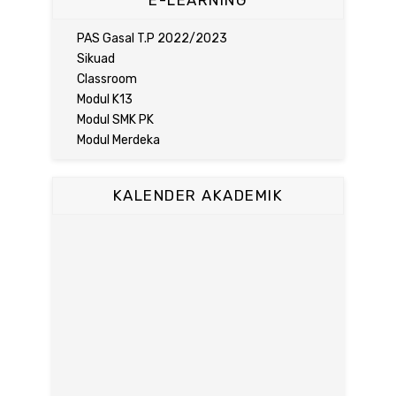
E-LEARNING
PAS Gasal T.P 2022/2023
Sikuad
Classroom
Modul K13
Modul SMK PK
Modul Merdeka
KALENDER AKADEMIK