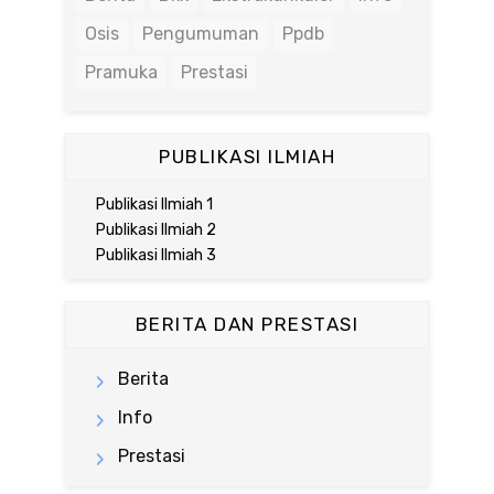
Osis
Pengumuman
Ppdb
Pramuka
Prestasi
PUBLIKASI ILMIAH
Publikasi Ilmiah 1
Publikasi Ilmiah 2
Publikasi Ilmiah 3
BERITA DAN PRESTASI
Berita
Info
Prestasi