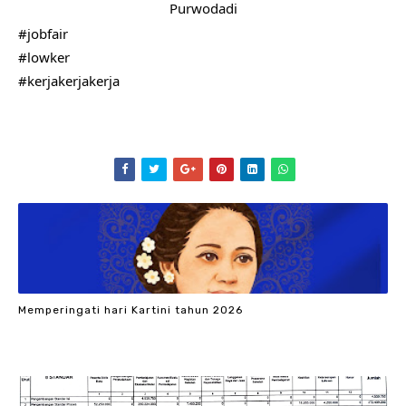
Purwodadi
#jobfair
#lowker
#kerjakerjakerja
Memperingati hari Kartini tahun 2026