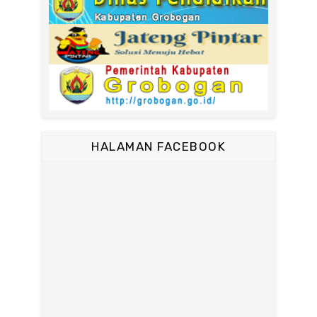
HALAMAN FACEBOOK