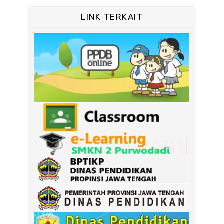
LINK TERKAIT