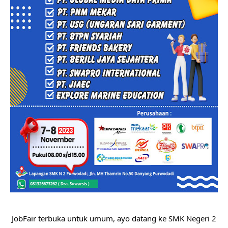
JobFair terbuka untuk umum, ayo datang ke SMK Negeri 2