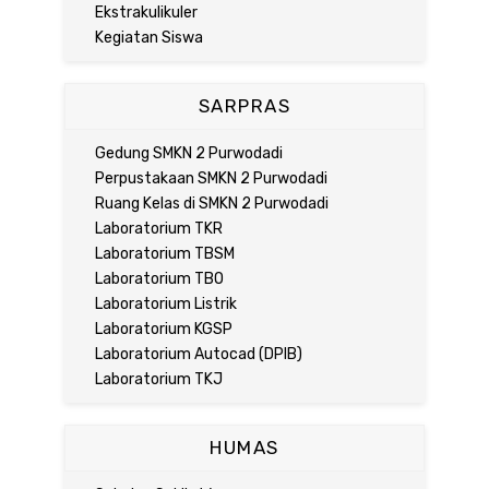
Ekstrakulikuler
Kegiatan Siswa
SARPRAS
Gedung SMKN 2 Purwodadi
Perpustakaan SMKN 2 Purwodadi
Ruang Kelas di SMKN 2 Purwodadi
Laboratorium TKR
Laboratorium TBSM
Laboratorium TBO
Laboratorium Listrik
Laboratorium KGSP
Laboratorium Autocad (DPIB)
Laboratorium TKJ
HUMAS