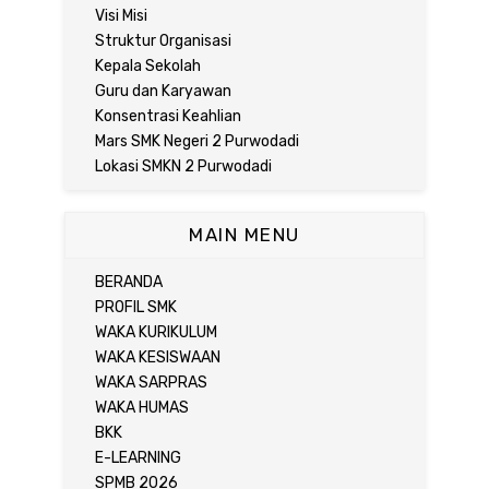
Visi Misi
Struktur Organisasi
Kepala Sekolah
Guru dan Karyawan
Konsentrasi Keahlian
Mars SMK Negeri 2 Purwodadi
Lokasi SMKN 2 Purwodadi
MAIN MENU
BERANDA
PROFIL SMK
WAKA KURIKULUM
WAKA KESISWAAN
WAKA SARPRAS
WAKA HUMAS
BKK
E-LEARNING
SPMB 2026