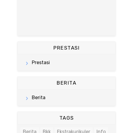
PRESTASI
Prestasi
BERITA
Berita
TAGS
Berita
Bkk
Ekstrakurikuler
Info