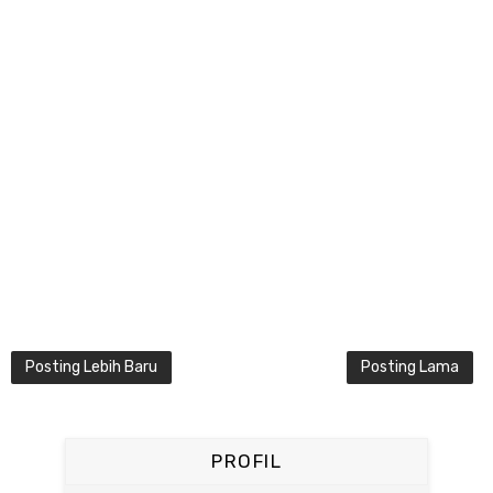
Posting Lebih Baru
Posting Lama
PROFIL