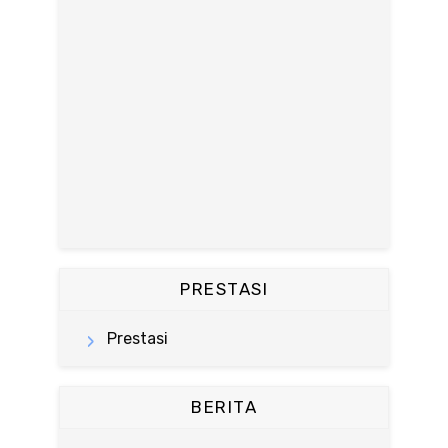
PRESTASI
Prestasi
BERITA