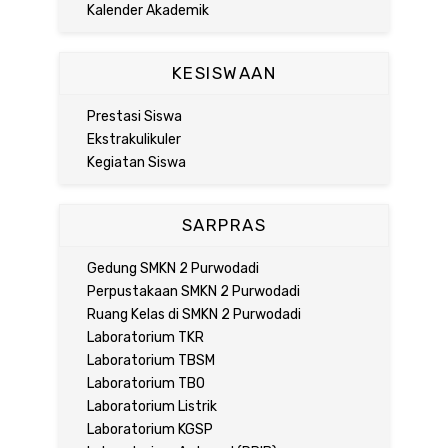
Kalender Akademik
KESISWAAN
Prestasi Siswa
Ekstrakulikuler
Kegiatan Siswa
SARPRAS
Gedung SMKN 2 Purwodadi
Perpustakaan SMKN 2 Purwodadi
Ruang Kelas di SMKN 2 Purwodadi
Laboratorium TKR
Laboratorium TBSM
Laboratorium TBO
Laboratorium Listrik
Laboratorium KGSP