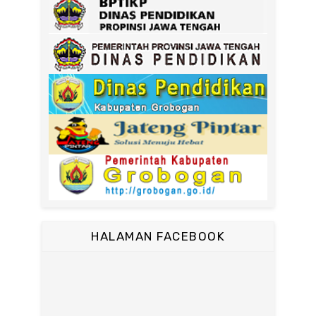
HALAMAN FACEBOOK