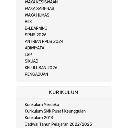
WAKA KESISWAAN
WAKA SARPRAS
WAKA HUMAS
BKK
E-LEARNING
SPMB 2026
ANTRIAN PPDB 2024
ADIWIYATA
LSP
SIKUAD
KELULUSAN 2026
PENGADUAN
KURIKULUM
Kurikulum Merdeka
Kurikulum SMK Pusat Keunggulan
Kurikulum 2013
Jadwal Tahun Pelajaran 2022/2023