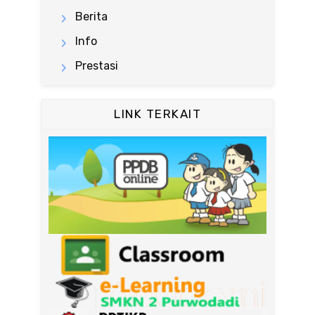
Berita
Info
Prestasi
LINK TERKAIT