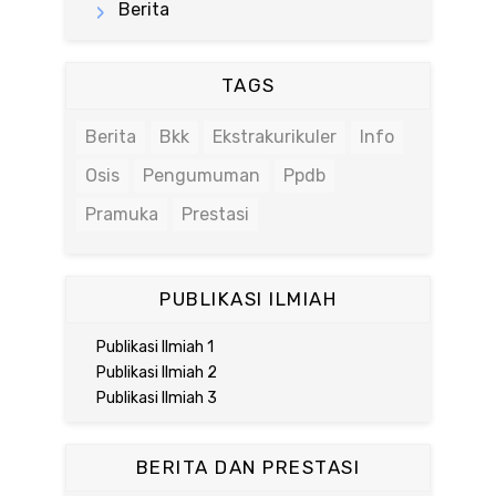
Berita
TAGS
Berita
Bkk
Ekstrakurikuler
Info
Osis
Pengumuman
Ppdb
Pramuka
Prestasi
PUBLIKASI ILMIAH
Publikasi Ilmiah 1
Publikasi Ilmiah 2
Publikasi Ilmiah 3
BERITA DAN PRESTASI