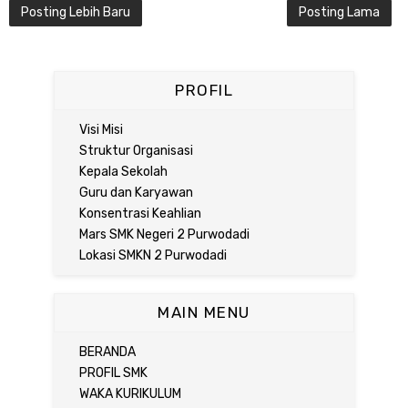
Posting Lebih Baru
Posting Lama
PROFIL
Visi Misi
Struktur Organisasi
Kepala Sekolah
Guru dan Karyawan
Konsentrasi Keahlian
Mars SMK Negeri 2 Purwodadi
Lokasi SMKN 2 Purwodadi
MAIN MENU
BERANDA
PROFIL SMK
WAKA KURIKULUM