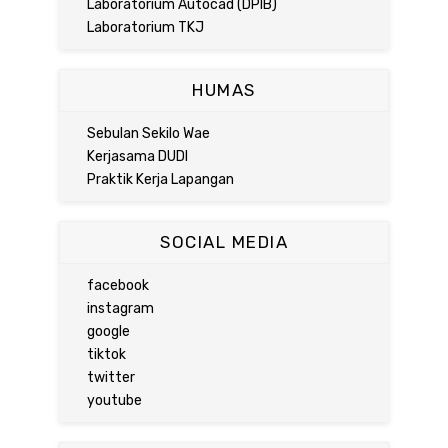
Laboratorium Autocad (DPIB)
Laboratorium TKJ
HUMAS
Sebulan Sekilo Wae
Kerjasama DUDI
Praktik Kerja Lapangan
SOCIAL MEDIA
facebook
instagram
google
tiktok
twitter
youtube