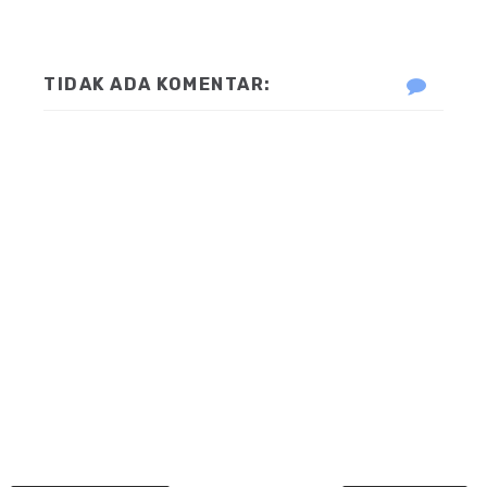
TIDAK ADA KOMENTAR: