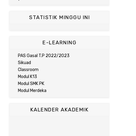
STATISTIK MINGGU INI
E-LEARNING
PAS Gasal T.P 2022/2023
Sikuad
Classroom
Modul K13
Modul SMK PK
Modul Merdeka
KALENDER AKADEMIK