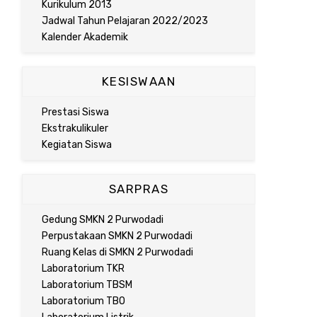
Kurikulum 2013
Jadwal Tahun Pelajaran 2022/2023
Kalender Akademik
KESISWAAN
Prestasi Siswa
Ekstrakulikuler
Kegiatan Siswa
SARPRAS
Gedung SMKN 2 Purwodadi
Perpustakaan SMKN 2 Purwodadi
Ruang Kelas di SMKN 2 Purwodadi
Laboratorium TKR
Laboratorium TBSM
Laboratorium TBO