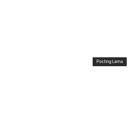
Posting Lama