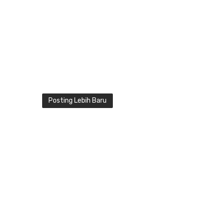
Posting Lebih Baru