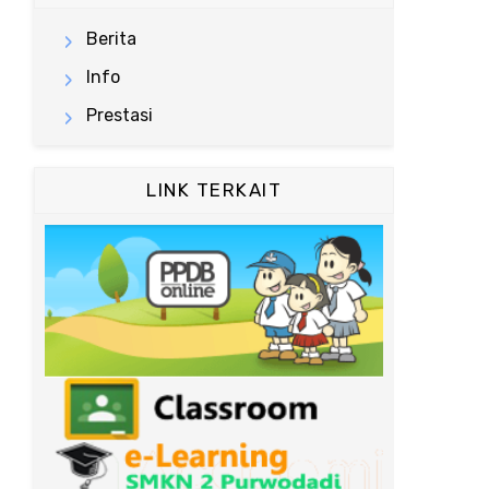
Berita
Info
Prestasi
LINK TERKAIT