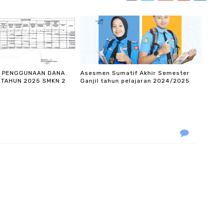
I PENGGUNAAN DANA
Asesmen Sumatif Akhir Semester
 TAHUN 2025 SMKN 2
Ganjil tahun pelajaran 2024/2025