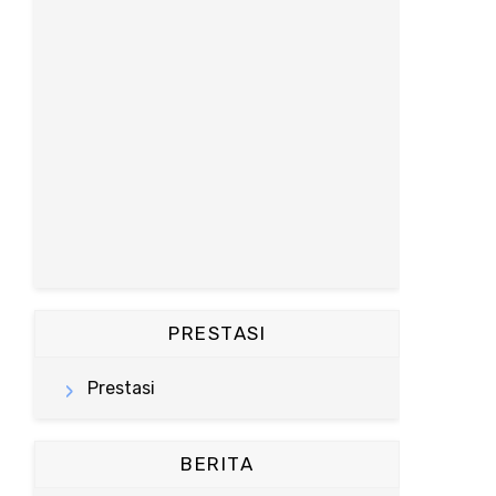
PRESTASI
Prestasi
BERITA