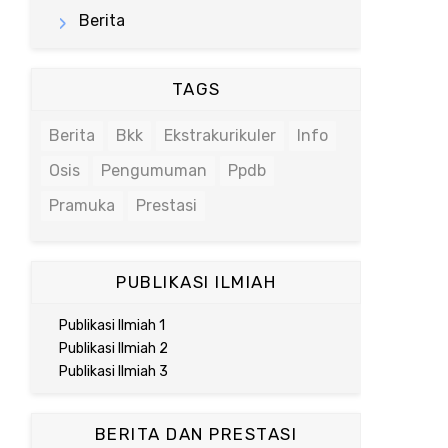
Berita
TAGS
Berita
Bkk
Ekstrakurikuler
Info
Osis
Pengumuman
Ppdb
Pramuka
Prestasi
PUBLIKASI ILMIAH
Publikasi Ilmiah 1
Publikasi Ilmiah 2
Publikasi Ilmiah 3
BERITA DAN PRESTASI