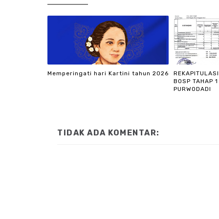
Memperingati hari Kartini tahun 2026
REKAPITULAS
BOSP TAHAP 1
PURWODADI
TIDAK ADA KOMENTAR: