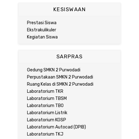
KESISWAAN
Prestasi Siswa
Ekstrakulikuler
Kegiatan Siswa
SARPRAS
Gedung SMKN 2 Purwodadi
Perpustakaan SMKN 2 Purwodadi
Ruang Kelas di SMKN 2 Purwodadi
Laboratorium TKR
Laboratorium TBSM
Laboratorium TBO
Laboratorium Listrik
Laboratorium KGSP
Laboratorium Autocad (DPIB)
Laboratorium TKJ