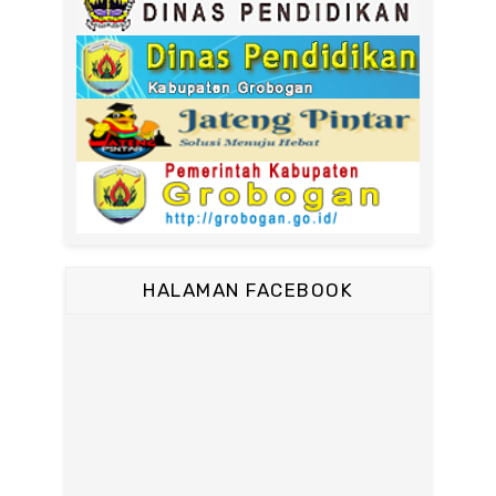
HALAMAN FACEBOOK