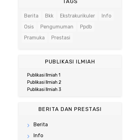
TAGS
Berita
Bkk
Ekstrakurikuler
Info
Osis
Pengumuman
Ppdb
Pramuka
Prestasi
PUBLIKASI ILMIAH
Publikasi Ilmiah 1
Publikasi Ilmiah 2
Publikasi Ilmiah 3
BERITA DAN PRESTASI
Berita
Info