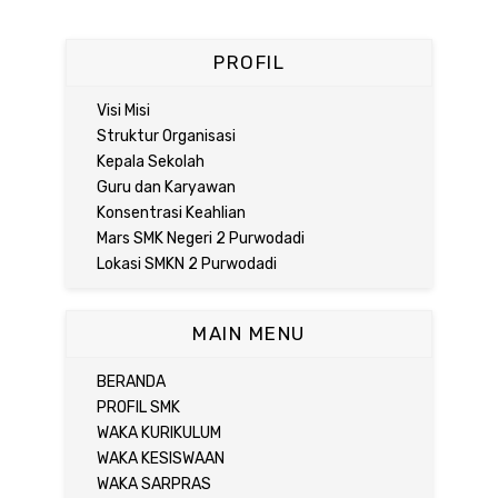
PROFIL
Visi Misi
Struktur Organisasi
Kepala Sekolah
Guru dan Karyawan
Konsentrasi Keahlian
Mars SMK Negeri 2 Purwodadi
Lokasi SMKN 2 Purwodadi
MAIN MENU
BERANDA
PROFIL SMK
WAKA KURIKULUM
WAKA KESISWAAN
WAKA SARPRAS