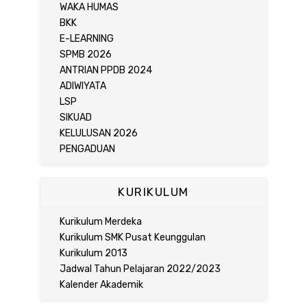
WAKA HUMAS
BKK
E-LEARNING
SPMB 2026
ANTRIAN PPDB 2024
ADIWIYATA
LSP
SIKUAD
KELULUSAN 2026
PENGADUAN
KURIKULUM
Kurikulum Merdeka
Kurikulum SMK Pusat Keunggulan
Kurikulum 2013
Jadwal Tahun Pelajaran 2022/2023
Kalender Akademik