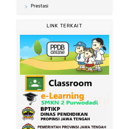
Prestasi
LINK TERKAIT