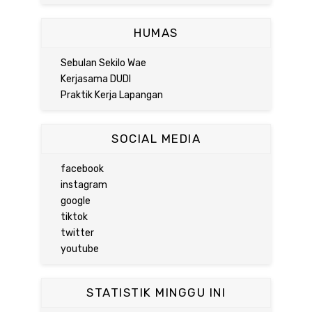
HUMAS
Sebulan Sekilo Wae
Kerjasama DUDI
Praktik Kerja Lapangan
SOCIAL MEDIA
facebook
instagram
google
tiktok
twitter
youtube
STATISTIK MINGGU INI