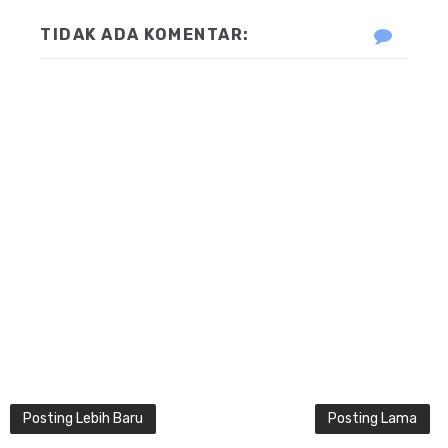
TIDAK ADA KOMENTAR:
Posting Lebih Baru
Posting Lama