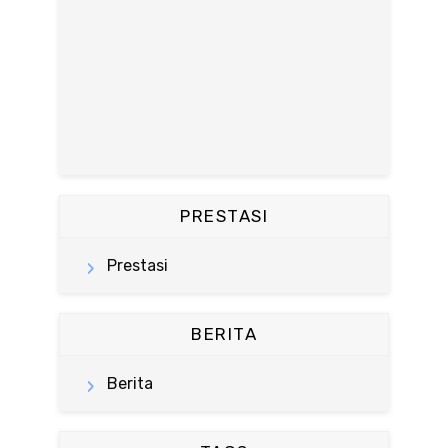
PRESTASI
Prestasi
BERITA
Berita