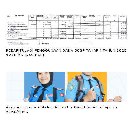
REKAPITULASI PENGGUNAAN DANA BOSP TAHAP 1 TAHUN 2025
SMKN 2 PURWODADI
Asesmen Sumatif Akhir Semester Ganjil tahun pelajaran
2024/2025