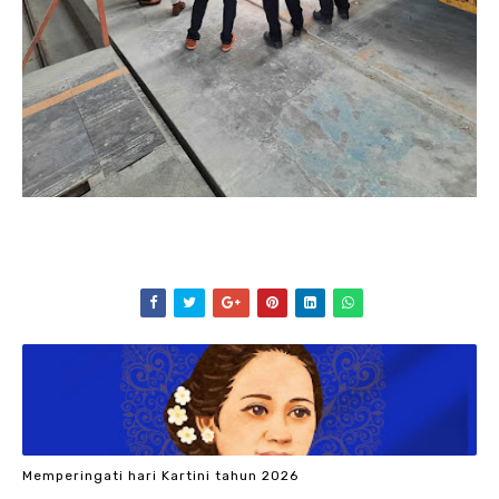
Memperingati hari Kartini tahun 2026