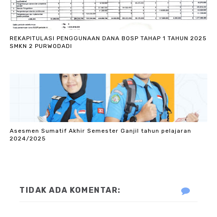
REKAPITULASI PENGGUNAAN DANA BOSP TAHAP 1 TAHUN 2025
SMKN 2 PURWODADI
Asesmen Sumatif Akhir Semester Ganjil tahun pelajaran
2024/2025
TIDAK ADA KOMENTAR: