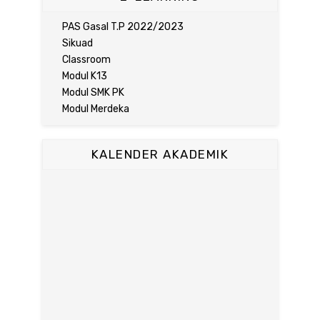
PAS Gasal T.P 2022/2023
Sikuad
Classroom
Modul K13
Modul SMK PK
Modul Merdeka
KALENDER AKADEMIK