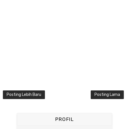
Posting Lebih Baru
Posting Lama
PROFIL