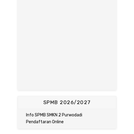
SPMB 2026/2027
Info SPMB SMKN 2 Purwodadi
Pendaftaran Online