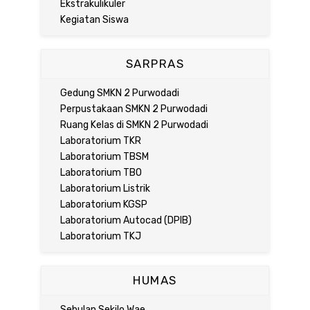
Ekstrakulikuler
Kegiatan Siswa
SARPRAS
Gedung SMKN 2 Purwodadi
Perpustakaan SMKN 2 Purwodadi
Ruang Kelas di SMKN 2 Purwodadi
Laboratorium TKR
Laboratorium TBSM
Laboratorium TBO
Laboratorium Listrik
Laboratorium KGSP
Laboratorium Autocad (DPIB)
Laboratorium TKJ
HUMAS
Sebulan Sekilo Wae