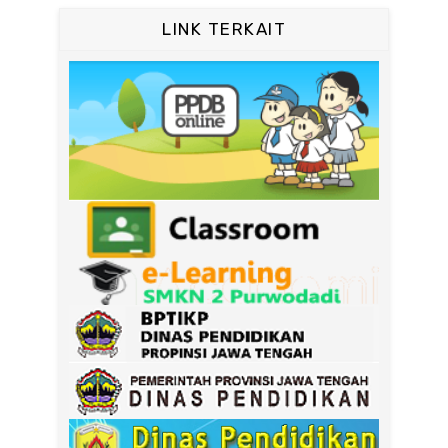
LINK TERKAIT