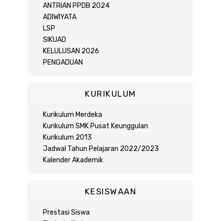
ANTRIAN PPDB 2024
ADIWIYATA
LSP
SIKUAD
KELULUSAN 2026
PENGADUAN
KURIKULUM
Kurikulum Merdeka
Kurikulum SMK Pusat Keunggulan
Kurikulum 2013
Jadwal Tahun Pelajaran 2022/2023
Kalender Akademik
KESISWAAN
Prestasi Siswa