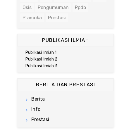
Osis
Pengumuman
Ppdb
Pramuka
Prestasi
PUBLIKASI ILMIAH
Publikasi Ilmiah 1
Publikasi Ilmiah 2
Publikasi Ilmiah 3
BERITA DAN PRESTASI
Berita
Info
Prestasi