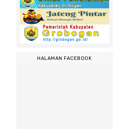
HALAMAN FACEBOOK