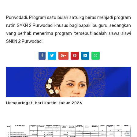
Purwodadi, Program satu bulan satu kg beras menjadi program
rutin SMKN 2 Purwodadi khusus bagi bapak ibu guru, sedangkan
yang berhak menerima program tersebut adalah siswa siswi
SMKN 2 Purwodadi.
Memperingati hari Kartini tahun 2026