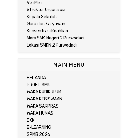
Visi Misi
Struktur Organisasi
Kepala Sekolah
Guru dan Karyawan
Konsentrasi Keahlian
Mars SMK Negeri 2 Purwodadi
Lokasi SMKN 2 Purwodadi
MAIN MENU
BERANDA
PROFIL SMK
WAKA KURIKULUM
WAKA KESISWAAN
WAKA SARPRAS
WAKA HUMAS
BKK
E-LEARNING
SPMB 2026