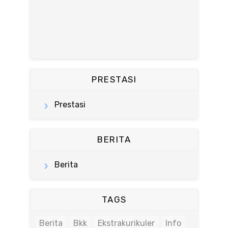
PRESTASI
Prestasi
BERITA
Berita
TAGS
Berita
Bkk
Ekstrakurikuler
Info