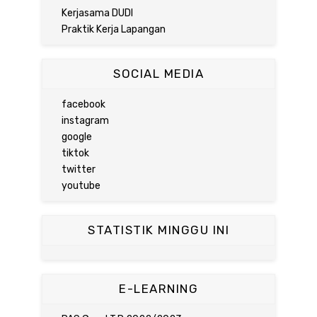
Kerjasama DUDI
Praktik Kerja Lapangan
SOCIAL MEDIA
facebook
instagram
google
tiktok
twitter
youtube
STATISTIK MINGGU INI
E-LEARNING