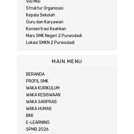
Visi Misi
Struktur Organisasi
Kepala Sekolah
Guru dan Karyawan
Konsentrasi Keahlian
Mars SMK Negeri 2 Purwodadi
Lokasi SMKN 2 Purwodadi
MAIN MENU
BERANDA
PROFIL SMK
WAKA KURIKULUM
WAKA KESISWAAN
WAKA SARPRAS
WAKA HUMAS
BKK
E-LEARNING
SPMB 2026