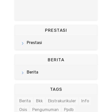
PRESTASI
Prestasi
BERITA
Berita
TAGS
Berita
Bkk
Ekstrakurikuler
Info
Osis
Pengumuman
Ppdb