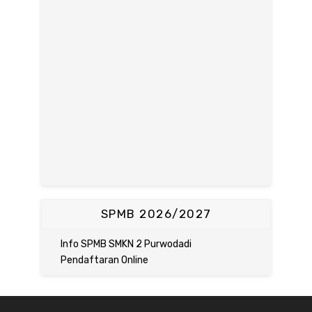
SPMB 2026/2027
Info SPMB SMKN 2 Purwodadi
Pendaftaran Online