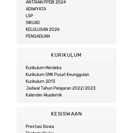
ANTRIAN PPDB 2024
ADIWIYATA
LSP
SIKUAD
KELULUSAN 2026
PENGADUAN
KURIKULUM
Kurikulum Merdeka
Kurikulum SMK Pusat Keunggulan
Kurikulum 2013
Jadwal Tahun Pelajaran 2022/2023
Kalender Akademik
KESISWAAN
Prestasi Siswa