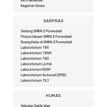
Ekstrakulikuler
Kegiatan Siswa
SARPRAS
Gedung SMKN 2 Purwodadi
Perpustakaan SMKN 2 Purwodadi
Ruang Kelas di SMKN 2 Purwodadi
Laboratorium TKR
Laboratorium TBSM
Laboratorium TBO
Laboratorium Listrik
Laboratorium KGSP
Laboratorium Autocad (DPIB)
Laboratorium TKJ
HUMAS
Sebulan Sekilo Wae