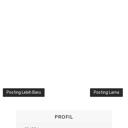
Posting Lebih Baru
Posting Lama
PROFIL