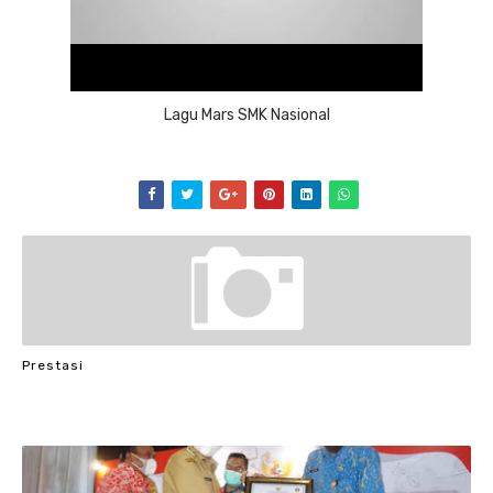
Lagu Mars SMK Nasional
Prestasi