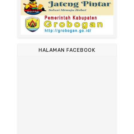
HALAMAN FACEBOOK