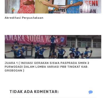
Akreditasi Perpustakaan
JUARA 1 ( INOVASI GERAKAN SISWA PASPRADA SMKN 2
PURWODADI DALAM LOMBA VARIASI PBB TINGKAT KAB.
GROBOGAN )
TIDAK ADA KOMENTAR: