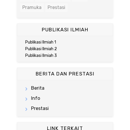
Pramuka
Prestasi
PUBLIKASI ILMIAH
Publikasi Ilmiah 1
Publikasi Ilmiah 2
Publikasi Ilmiah 3
BERITA DAN PRESTASI
Berita
Info
Prestasi
LINK TERKAIT