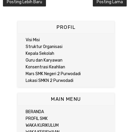
Posting Lebih Baru
Posting Lama
PROFIL
Visi Misi
Struktur Organisasi
Kepala Sekolah
Guru dan Karyawan
Konsentrasi Keahlian
Mars SMK Negeri 2 Purwodadi
Lokasi SMKN 2 Purwodadi
MAIN MENU
BERANDA
PROFIL SMK
WAKA KURIKULUM