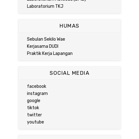
Laboratorium TKJ
HUMAS
Sebulan Sekilo Wae
Kerjasama DUDI
Praktik Kerja Lapangan
SOCIAL MEDIA
facebook
instagram
google
tiktok
twitter
youtube