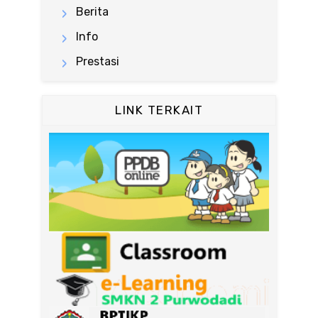
Berita
Info
Prestasi
LINK TERKAIT