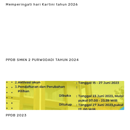
Memperingati hari Kartini tahun 2026
PPDB SMKN 2 PURWODADI TAHUN 2024
PPDB 2023