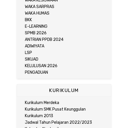
WAKA KESISWAAN
WAKA SARPRAS
WAKA HUMAS
BKK
E-LEARNING
SPMB 2026
ANTRIAN PPDB 2024
ADIWIYATA
LSP
SIKUAD
KELULUSAN 2026
PENGADUAN
KURIKULUM
Kurikulum Merdeka
Kurikulum SMK Pusat Keunggulan
Kurikulum 2013
Jadwal Tahun Pelajaran 2022/2023