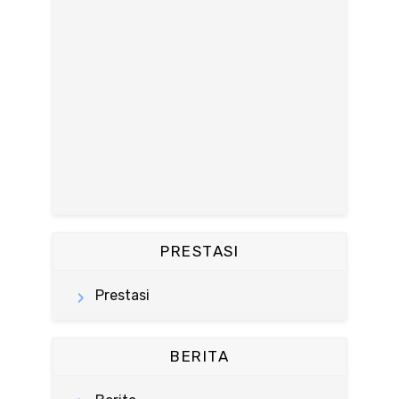
PRESTASI
Prestasi
BERITA