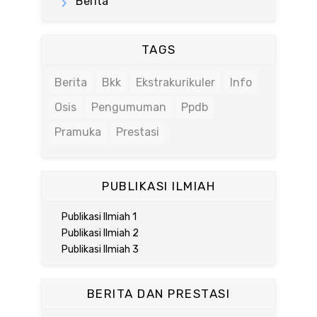
Berita
TAGS
Berita
Bkk
Ekstrakurikuler
Info
Osis
Pengumuman
Ppdb
Pramuka
Prestasi
PUBLIKASI ILMIAH
Publikasi Ilmiah 1
Publikasi Ilmiah 2
Publikasi Ilmiah 3
BERITA DAN PRESTASI