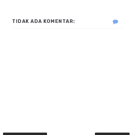
TIDAK ADA KOMENTAR: