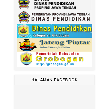
HALAMAN FACEBOOK