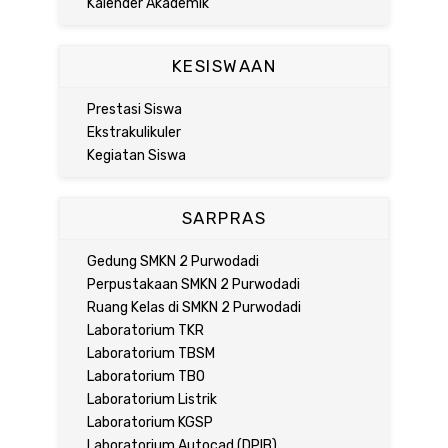
Kalender Akademik
KESISWAAN
Prestasi Siswa
Ekstrakulikuler
Kegiatan Siswa
SARPRAS
Gedung SMKN 2 Purwodadi
Perpustakaan SMKN 2 Purwodadi
Ruang Kelas di SMKN 2 Purwodadi
Laboratorium TKR
Laboratorium TBSM
Laboratorium TBO
Laboratorium Listrik
Laboratorium KGSP
Laboratorium Autocad (DPIB)