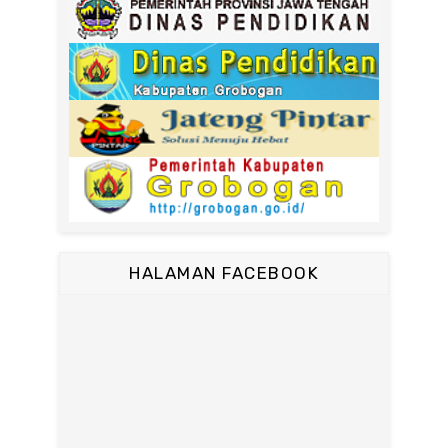
HALAMAN FACEBOOK