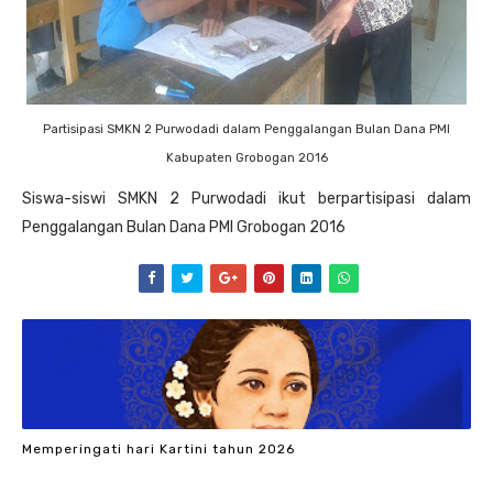
Partisipasi SMKN 2 Purwodadi dalam Penggalangan Bulan Dana PMl
Kabupaten Grobogan 2016
Siswa-siswi SMKN 2 Purwodadi ikut berpartisipasi dalam
Penggalangan Bulan Dana PMI Grobogan 2016
Memperingati hari Kartini tahun 2026