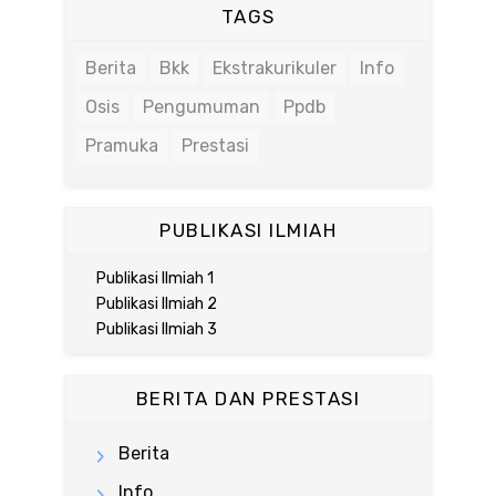
TAGS
Berita
Bkk
Ekstrakurikuler
Info
Osis
Pengumuman
Ppdb
Pramuka
Prestasi
PUBLIKASI ILMIAH
Publikasi Ilmiah 1
Publikasi Ilmiah 2
Publikasi Ilmiah 3
BERITA DAN PRESTASI
Berita
Info