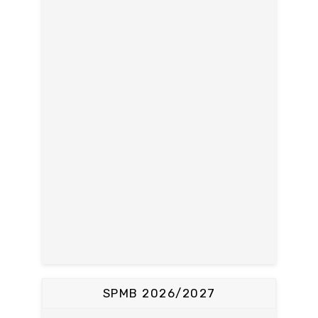
SPMB 2026/2027