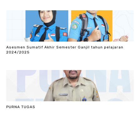
Asesmen Sumatif Akhir Semester Ganjil tahun pelajaran
2024/2025
PURNA TUGAS