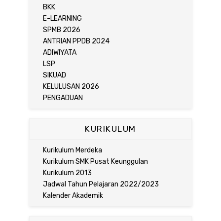
BKK
E-LEARNING
SPMB 2026
ANTRIAN PPDB 2024
ADIWIYATA
LSP
SIKUAD
KELULUSAN 2026
PENGADUAN
KURIKULUM
Kurikulum Merdeka
Kurikulum SMK Pusat Keunggulan
Kurikulum 2013
Jadwal Tahun Pelajaran 2022/2023
Kalender Akademik