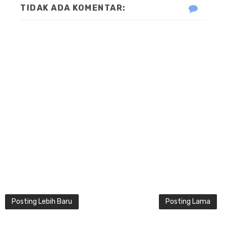
TIDAK ADA KOMENTAR:
Posting Lebih Baru
Posting Lama