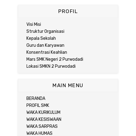
PROFIL
Visi Misi
Struktur Organisasi
Kepala Sekolah
Guru dan Karyawan
Konsentrasi Keahlian
Mars SMK Negeri 2 Purwodadi
Lokasi SMKN 2 Purwodadi
MAIN MENU
BERANDA
PROFIL SMK
WAKA KURIKULUM
WAKA KESISWAAN
WAKA SARPRAS
WAKA HUMAS