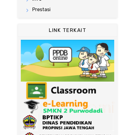
Prestasi
LINK TERKAIT