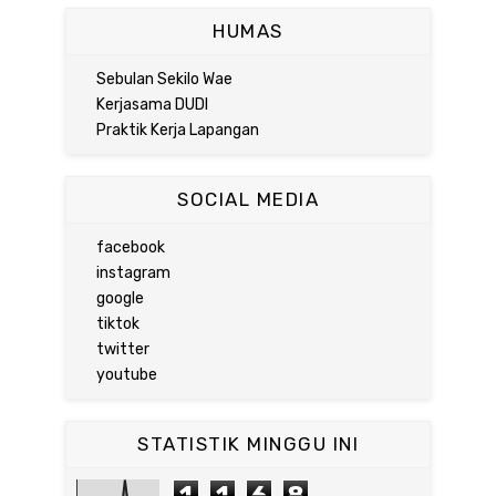
HUMAS
Sebulan Sekilo Wae
Kerjasama DUDI
Praktik Kerja Lapangan
SOCIAL MEDIA
facebook
instagram
google
tiktok
twitter
youtube
STATISTIK MINGGU INI