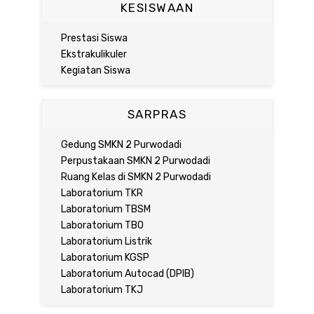
KESISWAAN
Prestasi Siswa
Ekstrakulikuler
Kegiatan Siswa
SARPRAS
Gedung SMKN 2 Purwodadi
Perpustakaan SMKN 2 Purwodadi
Ruang Kelas di SMKN 2 Purwodadi
Laboratorium TKR
Laboratorium TBSM
Laboratorium TBO
Laboratorium Listrik
Laboratorium KGSP
Laboratorium Autocad (DPIB)
Laboratorium TKJ