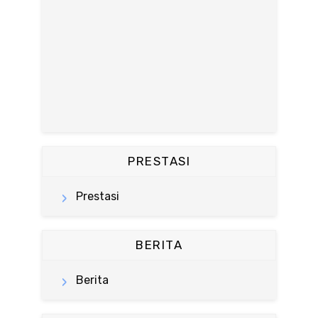
PRESTASI
Prestasi
BERITA
Berita