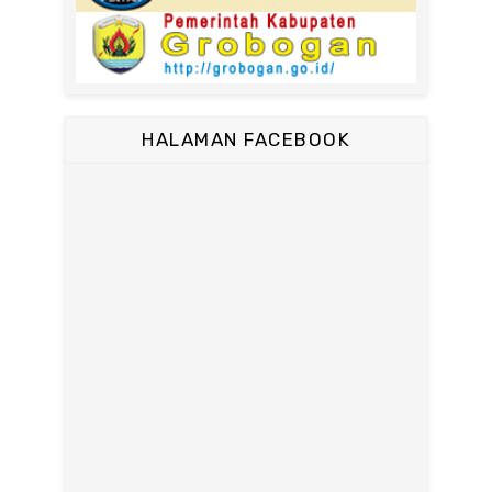
HALAMAN FACEBOOK