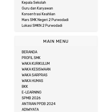
Kepala Sekolah
Guru dan Karyawan
Konsentrasi Keahlian
Mars SMK Negeri 2 Purwodadi
Lokasi SMKN 2 Purwodadi
MAIN MENU
BERANDA
PROFIL SMK
WAKA KURIKULUM
WAKA KESISWAAN
WAKA SARPRAS
WAKA HUMAS
BKK
E-LEARNING
SPMB 2026
ANTRIAN PPDB 2024
ADIWIYATA