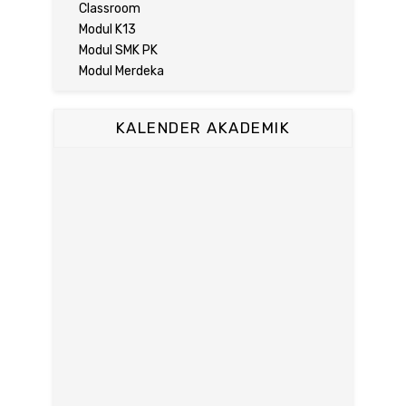
Classroom
Modul K13
Modul SMK PK
Modul Merdeka
KALENDER AKADEMIK