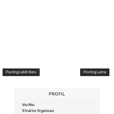
Posting Lebih Baru
Posting Lama
PROFIL
Visi Misi
Struktur Organisasi