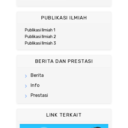
PUBLIKASI ILMIAH
Publikasi Ilmiah 1
Publikasi Ilmiah 2
Publikasi Ilmiah 3
BERITA DAN PRESTASI
Berita
Info
Prestasi
LINK TERKAIT