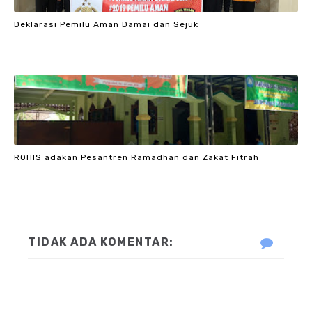
Deklarasi Pemilu Aman Damai dan Sejuk
ROHIS adakan Pesantren Ramadhan dan Zakat Fitrah
TIDAK ADA KOMENTAR: