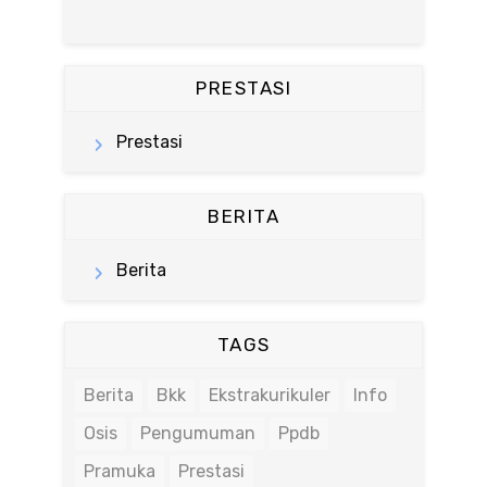
PRESTASI
Prestasi
BERITA
Berita
TAGS
Berita
Bkk
Ekstrakurikuler
Info
Osis
Pengumuman
Ppdb
Pramuka
Prestasi