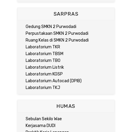
SARPRAS
Gedung SMKN 2 Purwodadi
Perpustakaan SMKN 2 Purwodadi
Ruang Kelas di SMKN 2 Purwodadi
Laboratorium TKR
Laboratorium TBSM
Laboratorium TBO
Laboratorium Listrik
Laboratorium KGSP
Laboratorium Autocad (DPIB)
Laboratorium TKJ
HUMAS
Sebulan Sekilo Wae
Kerjasama DUDI