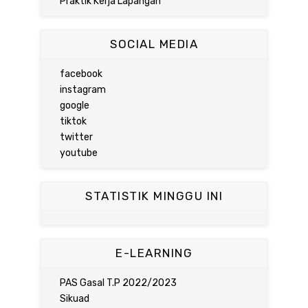
Praktik Kerja Lapangan
SOCIAL MEDIA
facebook
instagram
google
tiktok
twitter
youtube
STATISTIK MINGGU INI
E-LEARNING
PAS Gasal T.P 2022/2023
Sikuad