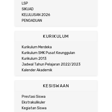
LSP
SIKUAD
KELULUSAN 2026
PENGADUAN
KURIKULUM
Kurikulum Merdeka
Kurikulum SMK Pusat Keunggulan
Kurikulum 2013
Jadwal Tahun Pelajaran 2022/2023
Kalender Akademik
KESISWAAN
Prestasi Siswa
Ekstrakulikuler
Kegiatan Siswa