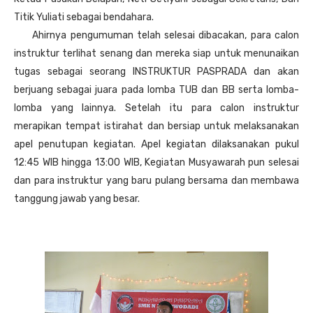
Titik Yuliati sebagai bendahara.
Ahirnya pengumuman telah selesai dibacakan, para calon
instruktur terlihat senang dan mereka siap untuk menunaikan
tugas sebagai seorang INSTRUKTUR PASPRADA dan akan
berjuang sebagai juara pada lomba TUB dan BB serta lomba-
lomba yang lainnya. Setelah itu para calon instruktur
merapikan tempat istirahat dan bersiap untuk melaksanakan
apel penutupan kegiatan. Apel kegiatan dilaksanakan pukul
12:45 WIB hingga 13:00 WIB, Kegiatan Musyawarah pun selesai
dan para instruktur yang baru pulang bersama dan membawa
tanggung jawab yang besar.